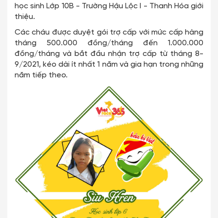
học sinh Lớp 10B - Trường Hậu Lộc I - Thanh Hóa giới
thiệu.
Các cháu được duyệt gói trợ cấp với mức cấp hàng
tháng 500.000 đồng/tháng đến 1.000.000
đồng/tháng và bắt đầu nhận trợ cấp từ tháng 8-
9/2021, kéo dài ít nhất 1 năm và gia hạn trong những
năm tiếp theo.