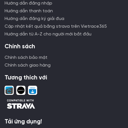
Hướng dẫn đăng nhập
Hướng dẫn thanh toán
Hướng dẫn đăng ký giải đua
Cập nhật kết quả bằng strava trên Vietrace365
Hướng dẫn từ A-Z cho người mới bắt đầu
Chính sách
Chính sách bảo mật
Chính sách giao hàng
Tương thích với
Tải ứng dụng!