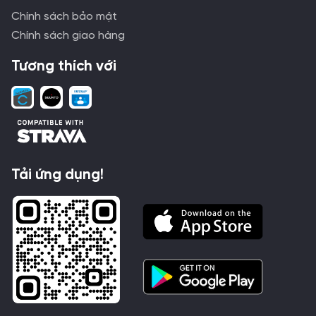
Chính sách bảo mật
Chính sách giao hàng
Tương thích với
Tải ứng dụng!