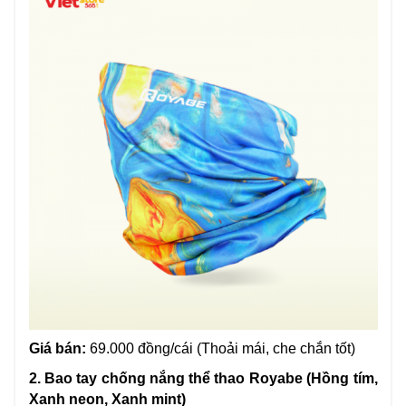
Giá bán:
69.000 đồng/cái (Thoải mái, che chắn tốt)
2. Bao tay chống nắng thể thao Royabe (Hồng tím,
Xanh neon, Xanh mint)