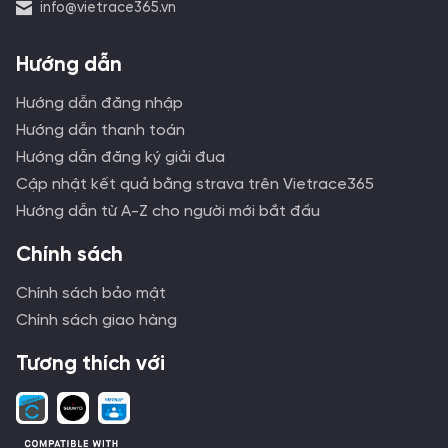
info@vietrace365.vn
Hướng dẫn
Hướng dẫn đăng nhập
Hướng dẫn thanh toán
Hướng dẫn đăng ký giải đua
Cập nhật kết quả bằng strava trên Vietrace365
Hướng dẫn từ A-Z cho người mới bắt đầu
Chính sách
Chính sách bảo mật
Chính sách giao hàng
Tương thích với