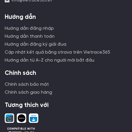
info@vietrace365.vn
Hướng dẫn
Hướng dẫn đăng nhập
Hướng dẫn thanh toán
Hướng dẫn đăng ký giải đua
Cập nhật kết quả bằng strava trên Vietrace365
Hướng dẫn từ A-Z cho người mới bắt đầu
Chính sách
Chính sách bảo mật
Chính sách giao hàng
Tương thích với