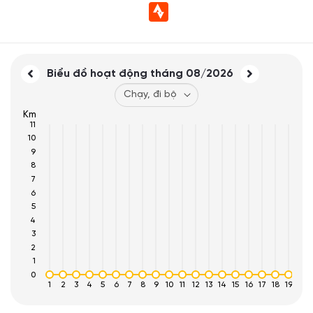
Biểu đồ hoạt động tháng
08/2026
Km
11
10
9
8
7
6
5
4
3
2
1
0
1
2
3
4
5
6
7
8
9
10
11
12
13
14
15
16
17
18
19
20