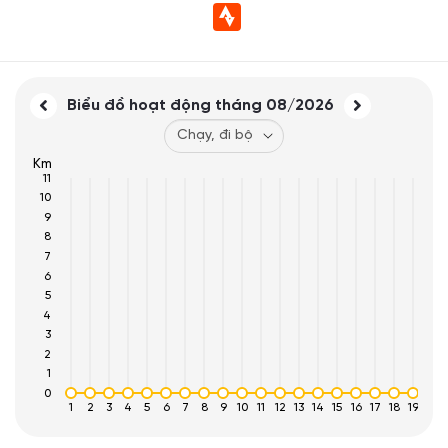
Biểu đồ hoạt động tháng
08/2026
Km
11
10
9
8
7
6
5
4
3
2
1
0
1
2
3
4
5
6
7
8
9
10
11
12
13
14
15
16
17
18
19
20