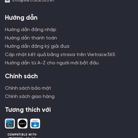
info@vietrace365.vn
Hướng dẫn
Hướng dẫn đăng nhập
Hướng dẫn thanh toán
Hướng dẫn đăng ký giải đua
Cập nhật kết quả bằng strava trên Vietrace365
Hướng dẫn từ A-Z cho người mới bắt đầu
Chính sách
Chính sách bảo mật
Chính sách giao hàng
Tương thích với